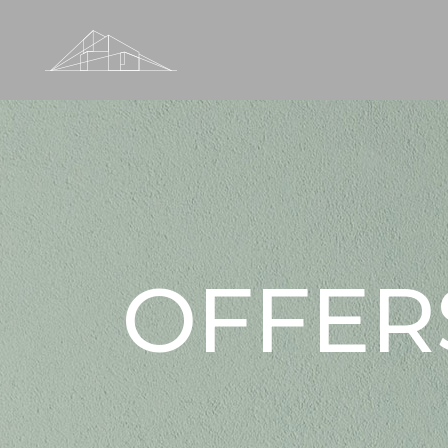
OFFER