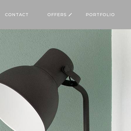
CONTACT
OFFERS
PORTFOLIO