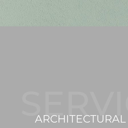
SERV
ARCHITECTURAL 